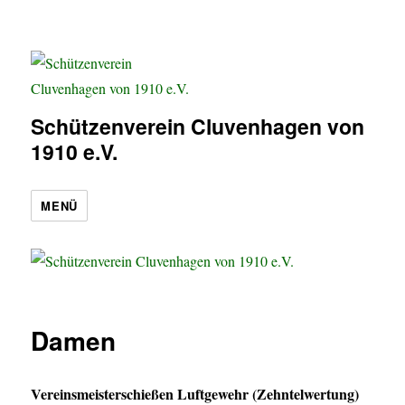
Schützenverein Cluvenhagen von
1910 e.V.
MENÜ
Damen
Vereinsmeisterschießen Luftgewehr (Zehntelwertung)