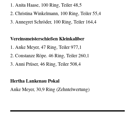
1. Anita Haase, 100 Ring, Teiler 48,5
2. Christina Winkelmann, 100 Ring, Teiler 55,4
3. Annegret Schröder, 100 Ring, Teiler 164,4
Vereinsmeisterschießen Kleinkaliber
1. Anke Meyer, 47 Ring, Teiler 977,1
2. Constanze Röpe. 46 Ring, Teiler 260,1
3. Anni Prüser, 46 Ring, Teiler 508,4
Hertha Lankenau Pokal
Anke Meyer, 30,9 Ring (Zehntelwertung)