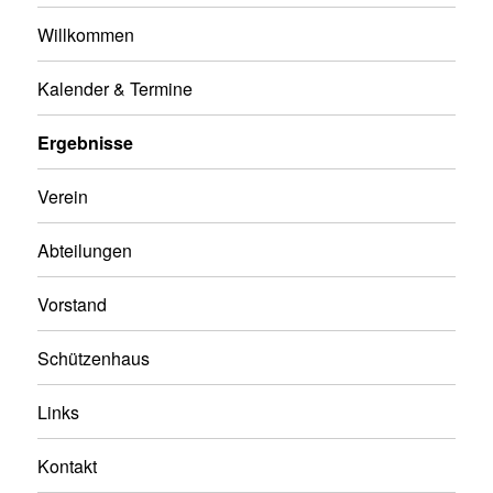
Willkommen
Kalender & Termine
Ergebnisse
Verein
Abteilungen
Vorstand
Schützenhaus
Links
Kontakt