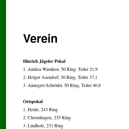
Verein
Hinrich Jägeler Pokal
1. Andrea Warnken, 50 Ring, Teiler 21,9
2. Holger Asendorf, 50 Ring, Teiler 37,1
3. Annegret Schröder, 50 Ring, Teiler 40,8
Ortspokal
1. Heide, 243 Ring
2. Cluvenhagen, 235 Ring
3. Lindholz, 231 Ring