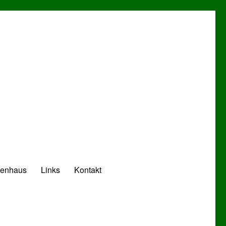
zenhaus
Links
Kontakt