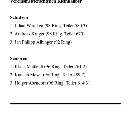
Vereinsmeisterschießen Kleinkaliber
Schützen
1. Julian Warnken (98 Ring, Teiler 580,3)
2. Andreas Krüger (98 Ring, Teiler 670)
3. Jan Philipp Albinger (92 Ring)
Senioren
1. Klaus Mattfeldt (96 Ring, Teiler 261,2)
2. Karsten Meyer (96 Ring, Teiler 489,7)
3. Holger Asendorf (96 Ring, Teiler 614,3)