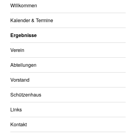
Willkommen
Kalender & Termine
Ergebnisse
Verein
Abteilungen
Vorstand
Schützenhaus
Links
Kontakt