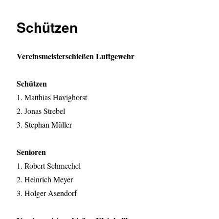
Schützen
Vereinsmeisterschießen Luftgewehr
Schützen
1. Matthias Havighorst
2. Jonas Strebel
3. Stephan Müller
Senioren
1. Robert Schmechel
2. Heinrich Meyer
3. Holger Asendorf