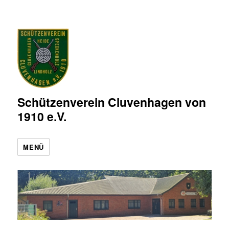
Schützenverein Cluvenhagen von
1910 e.V.
MENÜ