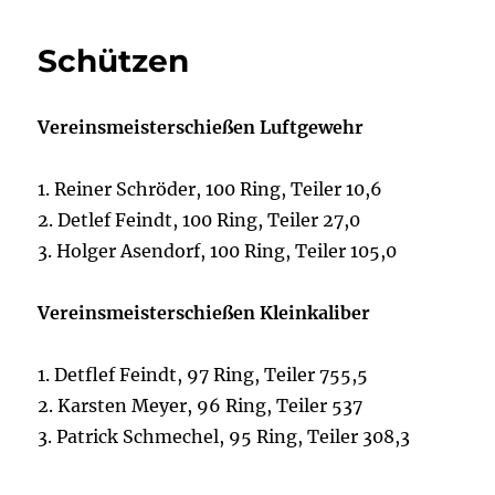
Schützen
Vereinsmeisterschießen Luftgewehr
1. Reiner Schröder, 100 Ring, Teiler 10,6
2. Detlef Feindt, 100 Ring, Teiler 27,0
3. Holger Asendorf, 100 Ring, Teiler 105,0
Vereinsmeisterschießen Kleinkaliber
1. Detflef Feindt, 97 Ring, Teiler 755,5
2. Karsten Meyer, 96 Ring, Teiler 537
3. Patrick Schmechel, 95 Ring, Teiler 308,3