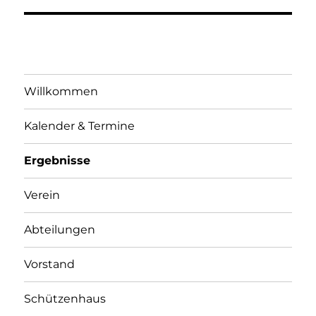
Willkommen
Kalender & Termine
Ergebnisse
Verein
Abteilungen
Vorstand
Schützenhaus