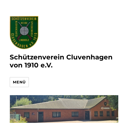
Schützenverein Cluvenhagen
von 1910 e.V.
MENÜ