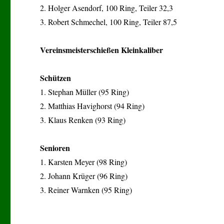
2. Holger Asendorf, 100 Ring, Teiler 32,3
3. Robert Schmechel, 100 Ring, Teiler 87,5
Vereinsmeisterschießen Kleinkaliber
Schützen
1. Stephan Müller (95 Ring)
2. Matthias Havighorst (94 Ring)
3. Klaus Renken (93 Ring)
Senioren
1. Karsten Meyer (98 Ring)
2. Johann Krüger (96 Ring)
3. Reiner Warnken (95 Ring)