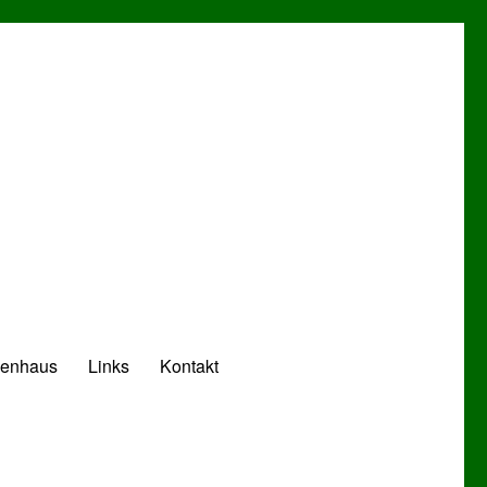
zenhaus
Links
Kontakt