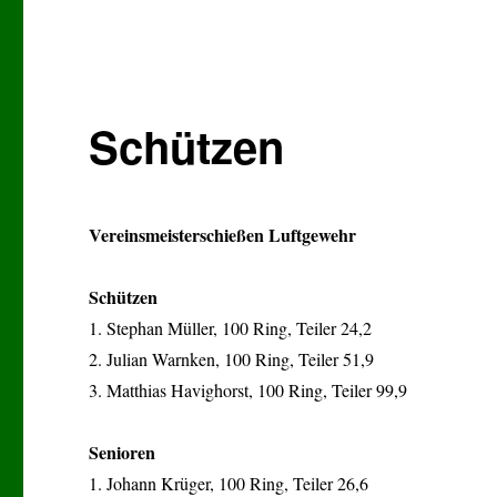
Schützen
Vereinsmeisterschießen Luftgewehr
Schützen
1. Stephan Müller, 100 Ring, Teiler 24,2
2. Julian Warnken, 100 Ring, Teiler 51,9
3. Matthias Havighorst, 100 Ring, Teiler 99,9
Senioren
1. Johann Krüger, 100 Ring, Teiler 26,6