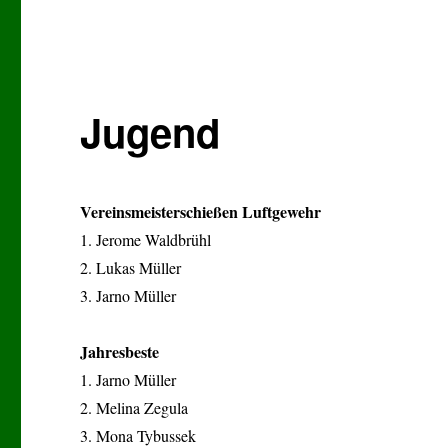
Jugend
Vereinsmeisterschießen Luftgewehr
1. Jerome Waldbrühl
2. Lukas Müller
3. Jarno Müller
Jahresbeste
1. Jarno Müller
2. Melina Zegula
3. Mona Tybussek