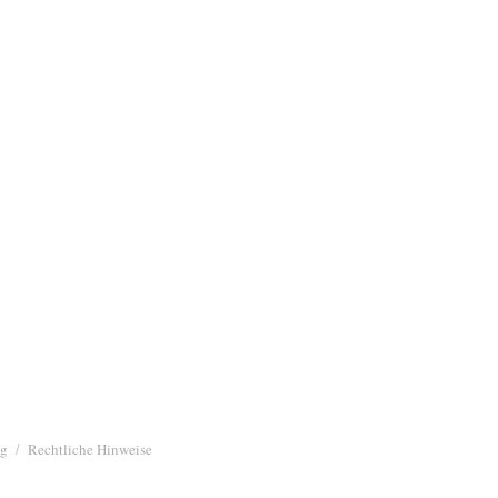
ng
Rechtliche Hinweise