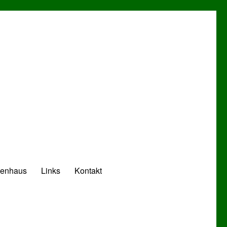
zenhaus
Links
Kontakt