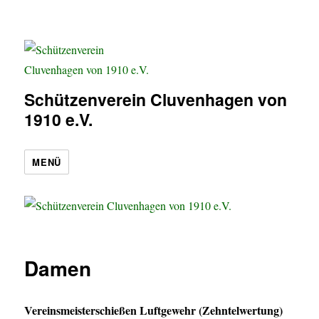
Schützenverein Cluvenhagen von
1910 e.V.
MENÜ
Damen
Vereinsmeisterschießen Luftgewehr (Zehntelwertung)