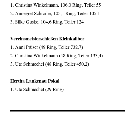
1. Christina Winkelmann, 106,0 Ring, Teiler 55
2. Annegret Schröder, 105,1 Ring, Teiler 105,1
3. Silke Guske, 104,6 Ring, Teiler 124
Vereinsmeisterschießen Kleinkaliber
1. Anni Prüser (49 Ring, Teiler 732,7)
2. Christina Winkelmann (48 Ring, Teiler 133,4)
3. Ute Schmechel (48 Ring, Teiler 450,2)
Hertha Lankenau Pokal
1. Ute Schmechel (29 Ring)